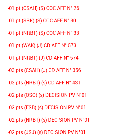
-01 pt (CSAH) (S) COC AFF N° 26
-01 pt (SRK) (S) COC AFF N° 30
-01 pt (NRBT) (S) COC AFF N° 33
-01 pt (WAK) (J) CD AFF N° 573
-01 pt (NRBT) (J) CD AFF N° 574
-03 pts (CSAH) (J) CD AFF N° 356
-03 pts (NRBT) (s) CD AFF N° 431
-02 pts (OSO) (s) DECISION PV N°01
-02 pts (ESB) (s) DECISION PV N°01
-02 pts (NRBT) (s) DECISION PV N°01
-02 pts (JSJ) (s) DECISION PV N°01