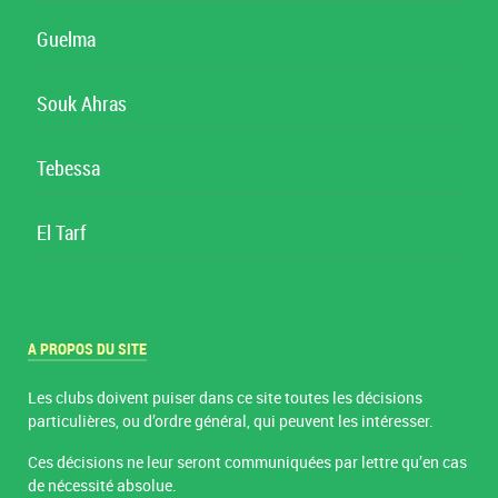
Guelma
Souk Ahras
Tebessa
El Tarf
A PROPOS DU SITE
Les clubs doivent puiser dans ce site toutes les décisions
particulières, ou d’ordre général, qui peuvent les intéresser.
Ces décisions ne leur seront communiquées par lettre qu’en cas
de nécessité absolue.