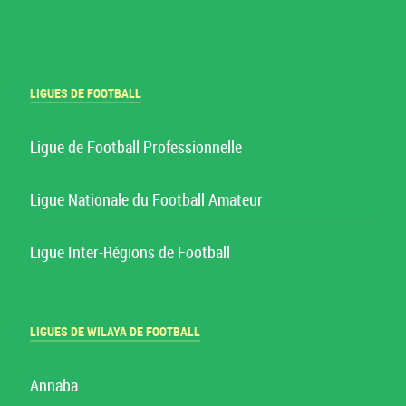
LIGUES DE FOOTBALL
Ligue de Football Professionnelle
Ligue Nationale du Football Amateur
Ligue Inter-Régions de Football
LIGUES DE WILAYA DE FOOTBALL
Annaba