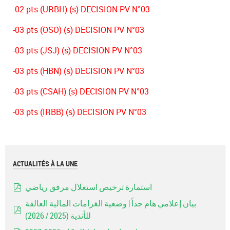
-02 pts (URBH) (s) DECISION PV N°03
-03 pts (OSO) (s) DECISION PV N°03
-03 pts (JSJ) (s) DECISION PV N°03
-03 pts (HBN) (s) DECISION PV N°03
-03 pts (CSAH) (s) DECISION PV N°03
-03 pts (IRBB) (s) DECISION PV N°03
ACTUALITÉS À LA UNE
استمارة ترخيص استغلال مرفق رياضي
pdf
بيان إعلامي هام جداً | وضعية الغرامات المالية العالقة
للأندية (2025 / 2026)
pdf