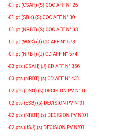
-01 pt (CSAH) (S) COC AFF N° 26
-01 pt (SRK) (S) COC AFF N° 30
-01 pt (NRBT) (S) COC AFF N° 33
-01 pt (WAK) (J) CD AFF N° 573
-01 pt (NRBT) (J) CD AFF N° 574
-03 pts (CSAH) (J) CD AFF N° 356
-03 pts (NRBT) (s) CD AFF N° 431
-02 pts (OSO) (s) DECISION PV N°01
-02 pts (ESB) (s) DECISION PV N°01
-02 pts (NRBT) (s) DECISION PV N°01
-02 pts (JSJ) (s) DECISION PV N°01