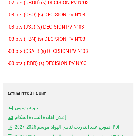
-02 pts (URBH) (s) DECISION PV N°03
-03 pts (OSO) (s) DECISION PV N°03
-03 pts (JSJ) (s) DECISION PV N°03
-03 pts (HBN) (s) DECISION PV N°03
-03 pts (CSAH) (s) DECISION PV N°03
-03 pts (IRBB) (s) DECISION PV N°03
ACTUALITÉS À LA UNE
تنويه رسمي
Image
إعلان لفائدة السادة الحكام
Image
نموذج عقد التدريب لنادي الهواة موسم 2026_2027..PDF
pdf