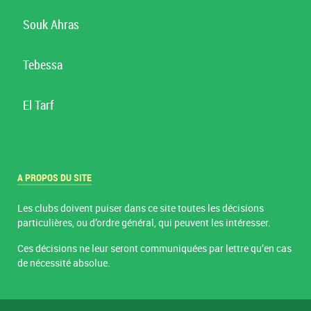
Souk Ahras
Tebessa
El Tarf
A PROPOS DU SITE
Les clubs doivent puiser dans ce site toutes les décisions
particulières, ou d’ordre général, qui peuvent les intéresser.
Ces décisions ne leur seront communiquées par lettre qu’en cas
de nécessité absolue.