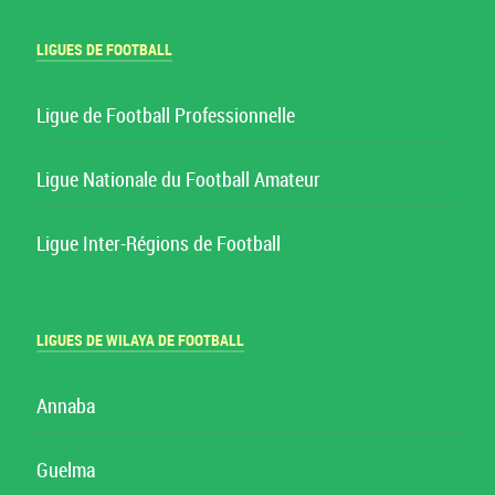
LIGUES DE FOOTBALL
Ligue de Football Professionnelle
Ligue Nationale du Football Amateur
Ligue Inter-Régions de Football
LIGUES DE WILAYA DE FOOTBALL
Annaba
Guelma