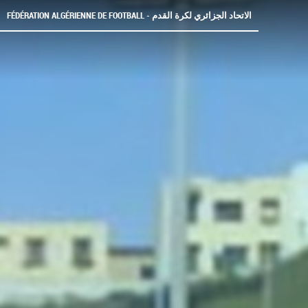
FÉDÉRATION ALGÉRIENNE DE FOOTBALL - الاتحاد الجزائري لكرة القدم