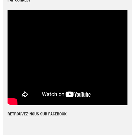
FAF CONNECT
RETROUVEZ-NOUS SUR FACEBOOK