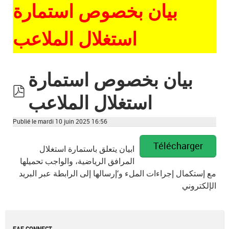
بيان بخصوص استمارة
استغلال الملاعب
بيان بخصوص استمارة
استغلال الملاعب
pdf
Publié le mardi 10 juin 2025 16:56
Télécharger
ابيان يتعلق باستمارة استغلال
المرافق الرياضية، والواجب تحميلها
مع إستكمال إجراءات الملء و‘إرسالها إلى الرابطة عبر البريد
الإلكتروني