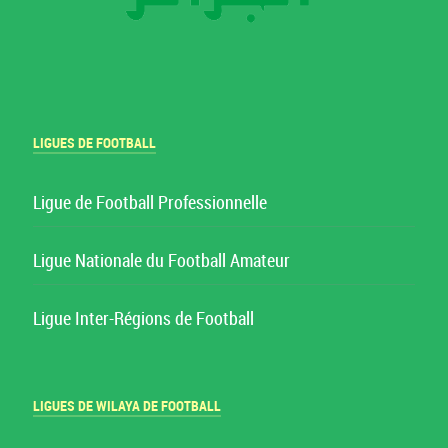
LIGUES DE FOOTBALL
Ligue de Football Professionnelle
Ligue Nationale du Football Amateur
Ligue Inter-Régions de Football
LIGUES DE WILAYA DE FOOTBALL