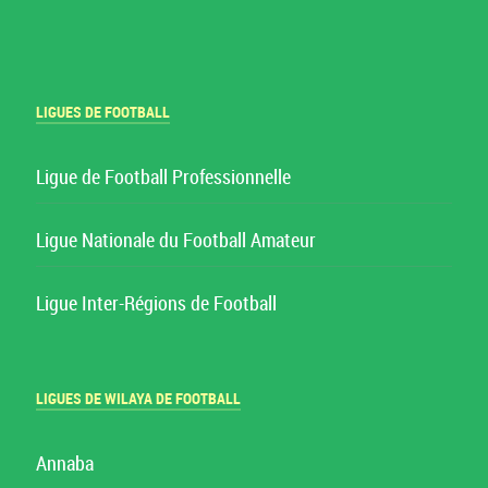
LIGUES DE FOOTBALL
Ligue de Football Professionnelle
Ligue Nationale du Football Amateur
Ligue Inter-Régions de Football
LIGUES DE WILAYA DE FOOTBALL
Annaba