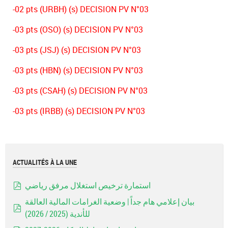
-02 pts (URBH) (s) DECISION PV N°03
-03 pts (OSO) (s) DECISION PV N°03
-03 pts (JSJ) (s) DECISION PV N°03
-03 pts (HBN) (s) DECISION PV N°03
-03 pts (CSAH) (s) DECISION PV N°03
-03 pts (IRBB) (s) DECISION PV N°03
ACTUALITÉS À LA UNE
استمارة ترخيص استغلال مرفق رياضي
pdf
بيان إعلامي هام جداً | وضعية الغرامات المالية العالقة
للأندية (2025 / 2026)
pdf