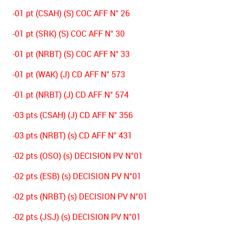
-01 pt (CSAH) (S) COC AFF N° 26
-01 pt (SRK) (S) COC AFF N° 30
-01 pt (NRBT) (S) COC AFF N° 33
-01 pt (WAK) (J) CD AFF N° 573
-01 pt (NRBT) (J) CD AFF N° 574
-03 pts (CSAH) (J) CD AFF N° 356
-03 pts (NRBT) (s) CD AFF N° 431
-02 pts (OSO) (s) DECISION PV N°01
-02 pts (ESB) (s) DECISION PV N°01
-02 pts (NRBT) (s) DECISION PV N°01
-02 pts (JSJ) (s) DECISION PV N°01