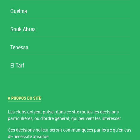
Guelma
Souk Ahras
Tebessa
El Tarf
A PROPOS DU SITE
Les clubs doivent puiser dans ce site toutes les décisions
particulières, ou d’ordre général, qui peuvent les intéresser.
Ces décisions ne leur seront communiquées par lettre qu’en cas
de nécessité absolue.