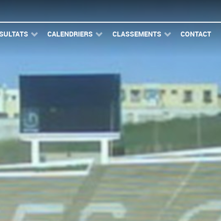
SULTATS
CALENDRIERS
CLASSEMENTS
CONTACT