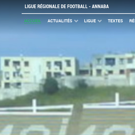
LIGUE RÉGIONALE DE FOOTBALL - ANNABA
ACCUEIL
ACTUALITÉS
LIGUE
TEXTES
RÉ