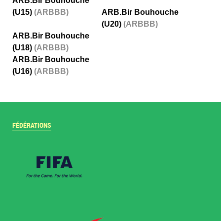
ARB.Bir Bouhouche
(U15)
(ARBBB)
ARB.Bir Bouhouche
(U20)
(ARBBB)
ARB.Bir Bouhouche
(U18)
(ARBBB)
ARB.Bir Bouhouche
(U16)
(ARBBB)
FÉDÉRATIONS