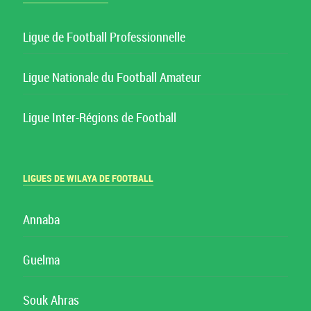
Ligue de Football Professionnelle
Ligue Nationale du Football Amateur
Ligue Inter-Régions de Football
LIGUES DE WILAYA DE FOOTBALL
Annaba
Guelma
Souk Ahras