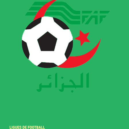
LIGUES DE FOOTBALL