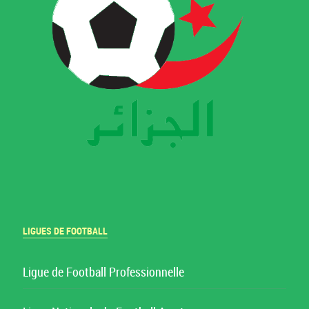
LIGUES DE FOOTBALL
Ligue de Football Professionnelle