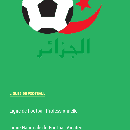
LIGUES DE FOOTBALL
Ligue de Football Professionnelle
Ligue Nationale du Football Amateur