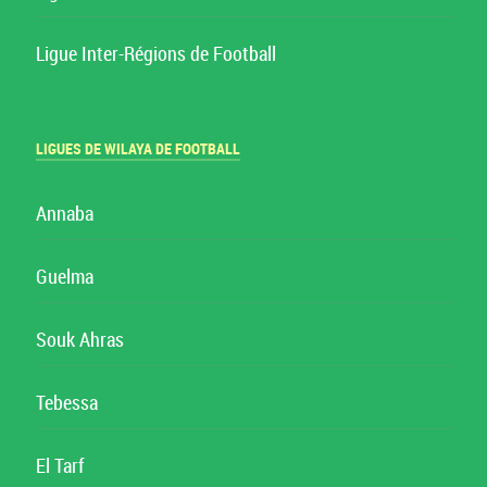
Ligue Inter-Régions de Football
LIGUES DE WILAYA DE FOOTBALL
Annaba
Guelma
Souk Ahras
Tebessa
El Tarf