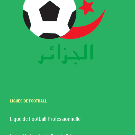
LIGUES DE FOOTBALL
Ligue de Football Professionnelle