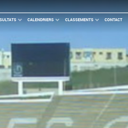
SULTATS
CALENDRIERS
CLASSEMENTS
CONTACT