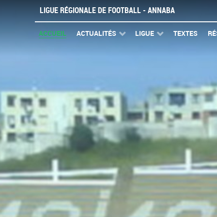
LIGUE RÉGIONALE DE FOOTBALL - ANNABA
ACCUEIL
ACTUALITÉS
LIGUE
TEXTES
RÉ