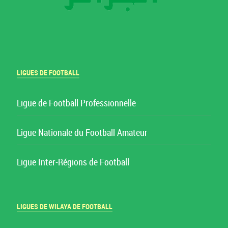
LIGUES DE FOOTBALL
Ligue de Football Professionnelle
Ligue Nationale du Football Amateur
Ligue Inter-Régions de Football
LIGUES DE WILAYA DE FOOTBALL