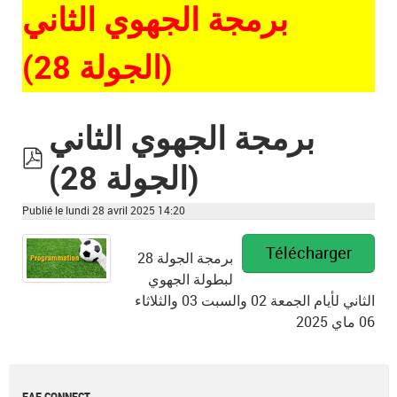
برمجة الجهوي الثاني
(الجولة 28)
برمجة الجهوي الثاني
(الجولة 28)
pdf
Publié le lundi 28 avril 2025 14:20
Télécharger
برمجة الجولة 28
لبطولة الجهوي
الثاني لأيام الجمعة 02 والسبت 03 والثلاثاء
06 ماي 2025