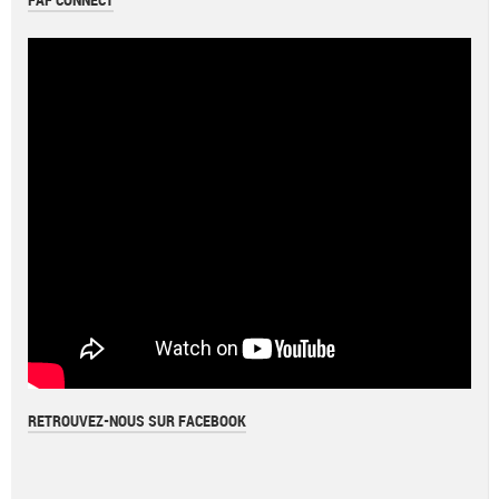
FAF CONNECT
RETROUVEZ-NOUS SUR FACEBOOK