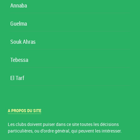
Annaba
Guelma
Souk Ahras
Tebessa
El Tarf
A PROPOS DU SITE
Les clubs doivent puiser dans ce site toutes les décisions
particulières, ou d’ordre général, qui peuvent les intéresser.