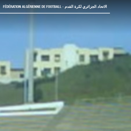
FÉDÉRATION ALGÉRIENNE DE FOOTBALL - الاتحاد الجزائري لكرة القدم