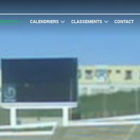
SULTATS
CALENDRIERS
CLASSEMENTS
CONTACT