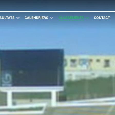
SULTATS
CALENDRIERS
CLASSEMENTS
CONTACT