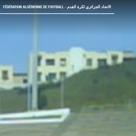
FÉDÉRATION ALGÉRIENNE DE FOOTBALL - الاتحاد الجزائري لكرة القدم