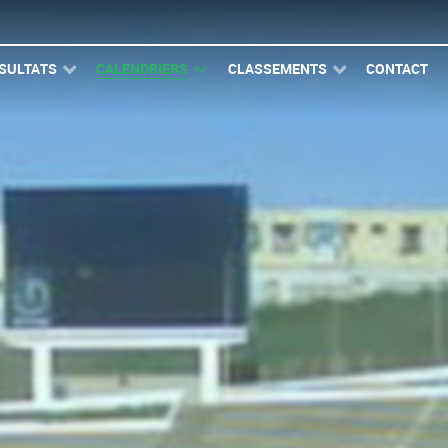
SULTATS
CALENDRIERS
CLASSEMENTS
CONTACT