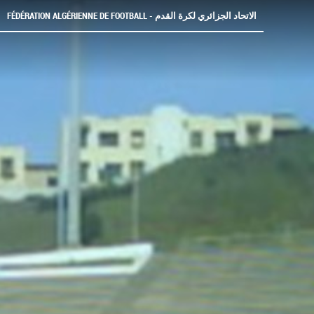
FÉDÉRATION ALGÉRIENNE DE FOOTBALL - الاتحاد الجزائري لكرة القدم