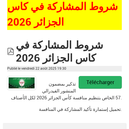
شروط المشاركة في كاس
الجزائر 2026
شروط المشاركة في
كاس الجزائر 2026
pdf
Publié le vendredi 22 août 2025 19:30
Télécharger
تذكير بمضمون
المنشور الفيدرالي
57 الخاص بتنظيم منافسة كأس الجزائر 2026 لكل الأصناف.
تحميل إستمارة تأكيد المشاركة في المنافسة.