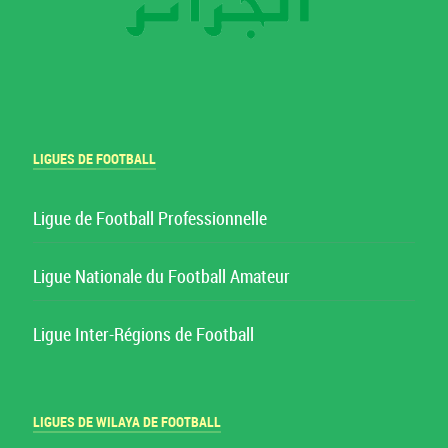
LIGUES DE FOOTBALL
Ligue de Football Professionnelle
Ligue Nationale du Football Amateur
Ligue Inter-Régions de Football
LIGUES DE WILAYA DE FOOTBALL