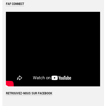
FAF CONNECT
RETROUVEZ-NOUS SUR FACEBOOK