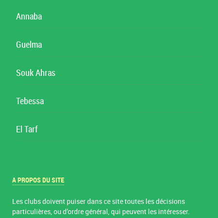
Annaba
Guelma
Souk Ahras
Tebessa
El Tarf
A PROPOS DU SITE
Les clubs doivent puiser dans ce site toutes les décisions
particulières, ou d’ordre général, qui peuvent les intéresser.