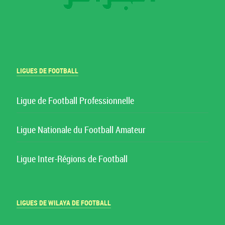
LIGUES DE FOOTBALL
Ligue de Football Professionnelle
Ligue Nationale du Football Amateur
Ligue Inter-Régions de Football
LIGUES DE WILAYA DE FOOTBALL