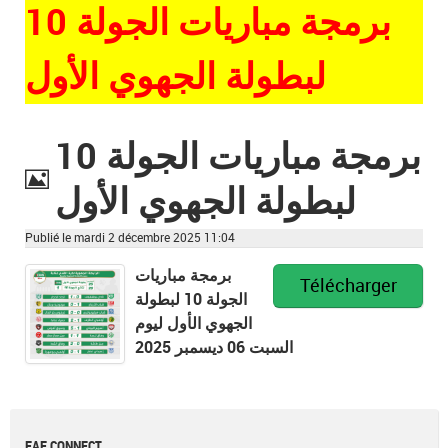
برمجة مباريات الجولة 10
لبطولة الجهوي الأول
برمجة مباريات الجولة 10
لبطولة الجهوي الأول
Image
Publié le mardi 2 décembre 2025 11:04
برمجة مباريات
Télécharger
الجولة 10 لبطولة
الجهوي الأول ليوم
السبت 06 ديسمبر 2025
FAF CONNECT