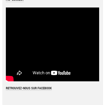
RETROUVEZ-NOUS SUR FACEBOOK