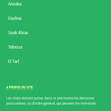
Annaba
Guelma
Souk Ahras
Tebessa
El Tarf
A PROPOS DU SITE
Les clubs doivent puiser dans ce site toutes les décisions
particulières, ou d’ordre général, qui peuvent les intéresser.