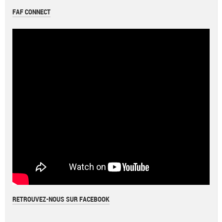
FAF CONNECT
RETROUVEZ-NOUS SUR FACEBOOK