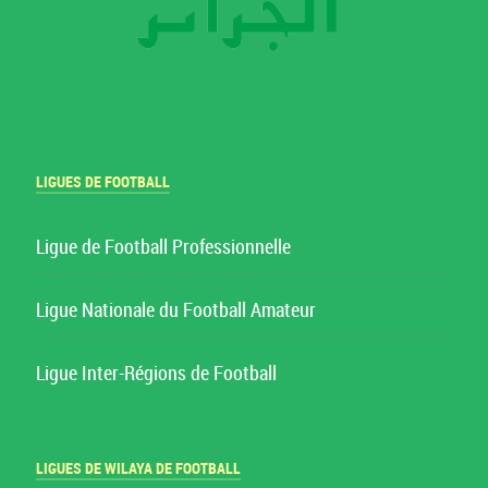
LIGUES DE FOOTBALL
Ligue de Football Professionnelle
Ligue Nationale du Football Amateur
Ligue Inter-Régions de Football
LIGUES DE WILAYA DE FOOTBALL