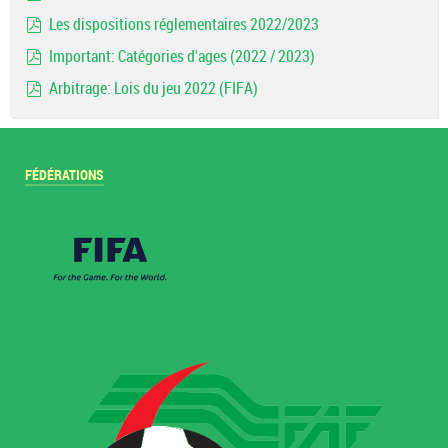
document
Les dispositions réglementaires 2022/2023
pdf
Important: Catégories d'ages (2022 / 2023)
pdf
Arbitrage: Lois du jeu 2022 (FIFA)
pdf
FÉDÉRATIONS