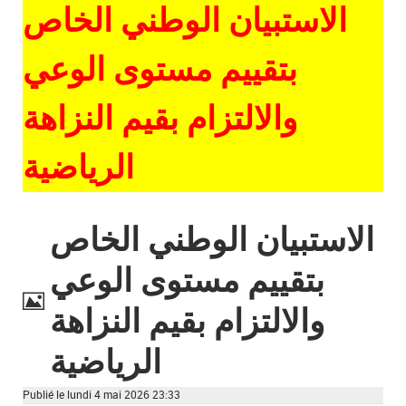
الاستبيان الوطني الخاص
بتقييم مستوى الوعي
والالتزام بقيم النزاهة
الرياضية
الاستبيان الوطني الخاص
بتقييم مستوى الوعي
والالتزام بقيم النزاهة
Image
الرياضية
Publié le lundi 4 mai 2026 23:33