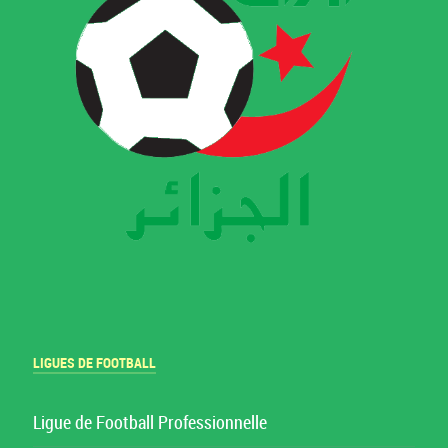
LIGUES DE FOOTBALL
Ligue de Football Professionnelle