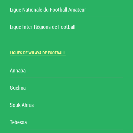
Ligue Nationale du Football Amateur
Ligue Inter-Régions de Football
LIGUES DE WILAYA DE FOOTBALL
Annaba
Guelma
Souk Ahras
Tebessa