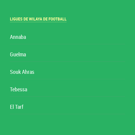
LIGUES DE WILAYA DE FOOTBALL
Annaba
Guelma
Souk Ahras
Tebessa
El Tarf