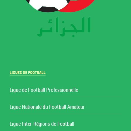
LIGUES DE FOOTBALL
Ligue de Football Professionnelle
Ligue Nationale du Football Amateur
Ligue Inter-Régions de Football