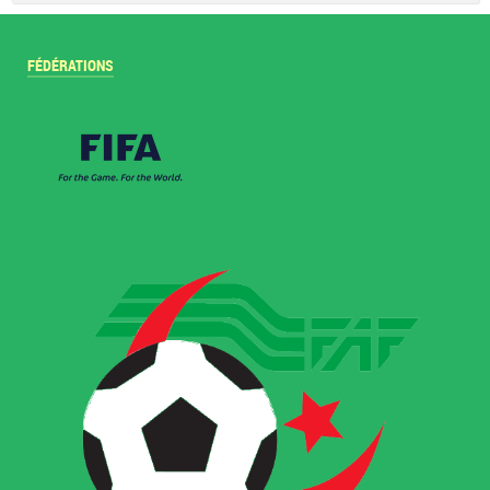
FÉDÉRATIONS