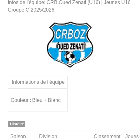
Infos de l'équipe: CRB.Oued Zenati (U16) | Jeunes U16
Groupe C 2025/2026
Informations de l'équipe
Couleur : Bleu + Blanc
Histoire
Saison
Division
Classement
Joués