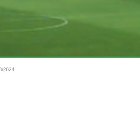
23/2024