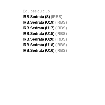
Équipes du club
IRB.Sedrata (S)
(IRBS)
IRB.Sedrata (U19)
(IRBS)
IRB.Sedrata (U17)
(IRBS)
IRB.Sedrata (U15)
(IRBS)
IRB.Sedrata (U20)
(IRBS)
IRB.Sedrata (U18)
(IRBS)
IRB.Sedrata (U16)
(IRBS)
FÉDÉRATIONS
LIGUES
Ligue 
Ligue 
Amate