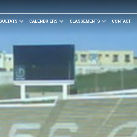
SULTATS
CALENDRIERS
CLASSEMENTS
CONTACT