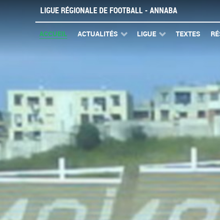
LIGUE RÉGIONALE DE FOOTBALL - ANNABA
ACCUEIL
ACTUALITÉS
LIGUE
TEXTES
RÉ