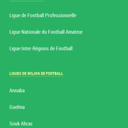
Ligue de Football Professionnelle
Ligue Nationale du Football Amateur
Ligue Inter-Régions de Football
LIGUES DE WILAYA DE FOOTBALL
Annaba
Guelma
Souk Ahras