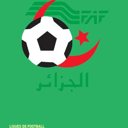
LIGUES DE FOOTBALL