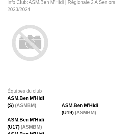
Info Club: ASM.Ben M’Hidi | Régionale 2 A Seniors
2023/2024
Équipes du club
ASM.Ben M’Hidi
(S)
(ASMBM)
ASM.Ben M’Hidi
(U19)
(ASMBM)
ASM.Ben M’Hidi
(U17)
(ASMBM)