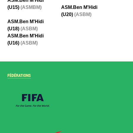
ASM.Ben M’Hidi
(U15)
(ASMBM)
ASM.Ben M'Hidi
(U20)
(ASBM)
ASM.Ben M'Hidi
(U18)
(ASBM)
ASM.Ben M'Hidi
(U16)
(ASBM)
FÉDÉRATIONS