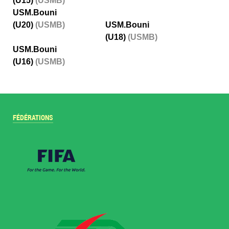
(U15)
(USMB)
USM.Bouni
(U20)
(USMB)
USM.Bouni
(U18)
(USMB)
USM.Bouni
(U16)
(USMB)
FÉDÉRATIONS