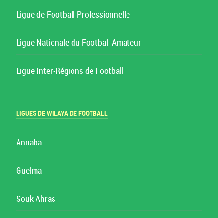
Ligue de Football Professionnelle
Ligue Nationale du Football Amateur
Ligue Inter-Régions de Football
LIGUES DE WILAYA DE FOOTBALL
Annaba
Guelma
Souk Ahras