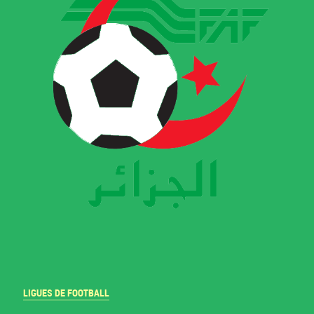
LIGUES DE FOOTBALL