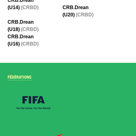
CRB.Drean
(U14)
(CRBD)
CRB.Drean
(U20)
(CRBD)
CRB.Drean
(U18)
(CRBD)
CRB.Drean
(U16)
(CRBD)
FÉDÉRATIONS