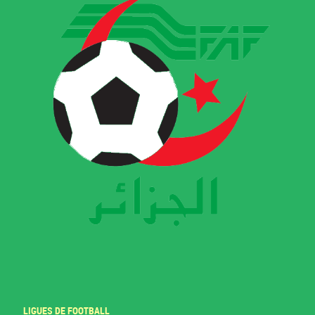
LIGUES DE FOOTBALL