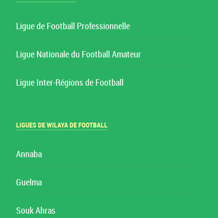
Ligue de Football Professionnelle
Ligue Nationale du Football Amateur
Ligue Inter-Régions de Football
LIGUES DE WILAYA DE FOOTBALL
Annaba
Guelma
Souk Ahras