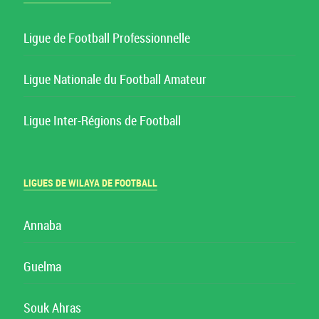
Ligue de Football Professionnelle
Ligue Nationale du Football Amateur
Ligue Inter-Régions de Football
LIGUES DE WILAYA DE FOOTBALL
Annaba
Guelma
Souk Ahras