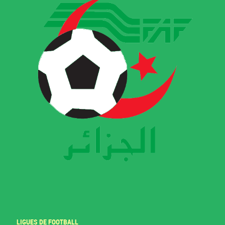
LIGUES DE FOOTBALL