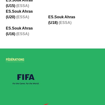
ES.Souk Ahras
(U15)
(ESSA)
ES.Souk Ahras
(U20)
(ESSA)
ES.Souk Ahras
(U18)
(ESSA)
ES.Souk Ahras
(U16)
(ESSA)
FÉDÉRATIONS