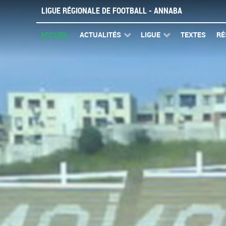
LIGUE RÉGIONALE DE FOOTBALL - ANNABA
ACCUEIL
ACTUALITÉS
LIGUE
TEXTES
RÉ