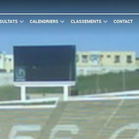
SULTATS
CALENDRIERS
CLASSEMENTS
CONTACT