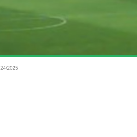
2024/2025