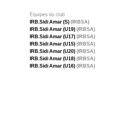
Équipes du club
IRB.Sidi Amar (S)
(IRBSA)
IRB.Sidi Amar (U19)
(IRBSA)
IRB.Sidi Amar (U17)
(IRBSA)
IRB.Sidi Amar (U15)
(IRBSA)
IRB.Sidi Amar (U20)
(IRBSA)
IRB.Sidi Amar (U18)
(IRBSA)
IRB.Sidi Amar (U16)
(IRBSA)
FÉDÉRATIONS
LIGUES
Ligue 
Ligue 
Amate