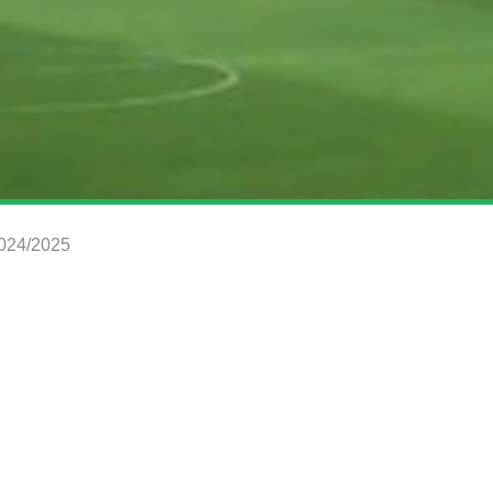
2024/2025