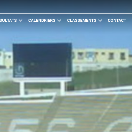
SULTATS
CALENDRIERS
CLASSEMENTS
CONTACT