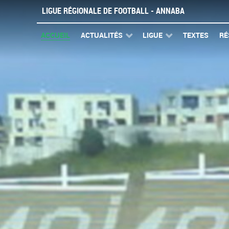
LIGUE RÉGIONALE DE FOOTBALL - ANNABA
ACCUEIL
ACTUALITÉS
LIGUE
TEXTES
RÉ