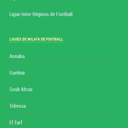
Ligue Inter-Régions de Football
LIGUES DE WILAYA DE FOOTBALL
Annaba
Guelma
Souk Ahras
Tebessa
El Tarf