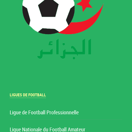
LIGUES DE FOOTBALL
Ligue de Football Professionnelle
Ligue Nationale du Football Amateur