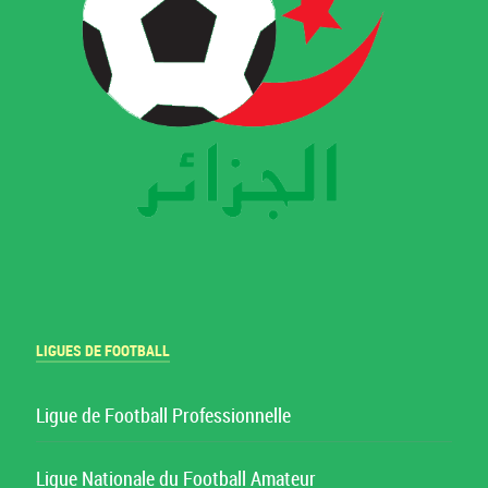
LIGUES DE FOOTBALL
Ligue de Football Professionnelle
Ligue Nationale du Football Amateur