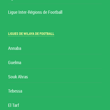
Ligue Inter-Régions de Football
LIGUES DE WILAYA DE FOOTBALL
Annaba
Guelma
Souk Ahras
Tebessa
El Tarf