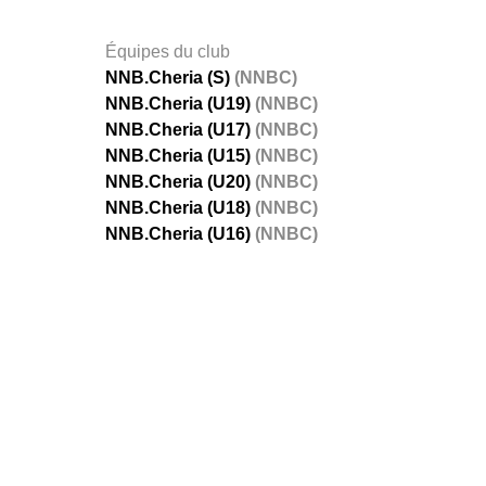
Équipes du club
NNB.Cheria (S)
(NNBC)
NNB.Cheria (U19)
(NNBC)
NNB.Cheria (U17)
(NNBC)
NNB.Cheria (U15)
(NNBC)
NNB.Cheria (U20)
(NNBC)
NNB.Cheria (U18)
(NNBC)
NNB.Cheria (U16)
(NNBC)
FÉDÉRATIONS
LIGUES
Ligue 
Ligue 
Amate