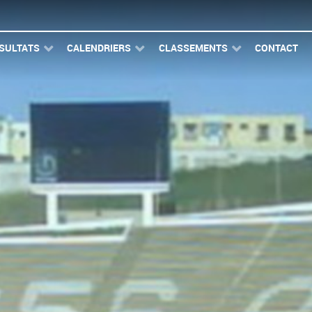
SULTATS
CALENDRIERS
CLASSEMENTS
CONTACT