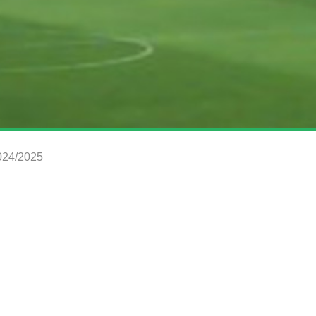
2024/2025