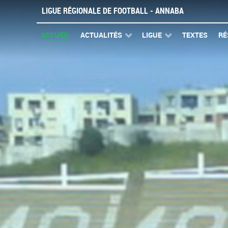
LIGUE RÉGIONALE DE FOOTBALL - ANNABA
ACCUEIL
ACTUALITÉS
LIGUE
TEXTES
RÉ