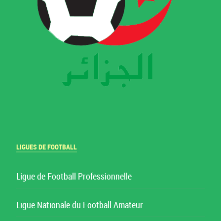
LIGUES DE FOOTBALL
Ligue de Football Professionnelle
Ligue Nationale du Football Amateur