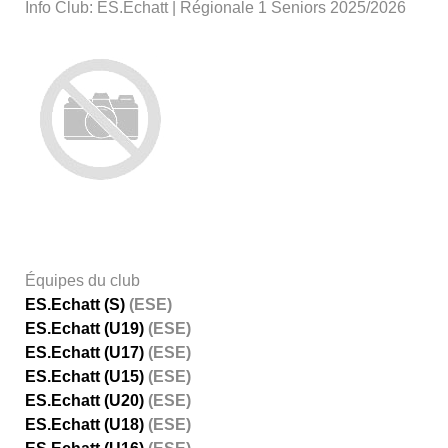
Info Club: ES.Echatt | Régionale 1 Seniors 2025/2026
Équipes du club
ES.Echatt (S)
(ESE)
ES.Echatt (U19)
(ESE)
ES.Echatt (U17)
(ESE)
ES.Echatt (U15)
(ESE)
ES.Echatt (U20)
(ESE)
ES.Echatt (U18)
(ESE)