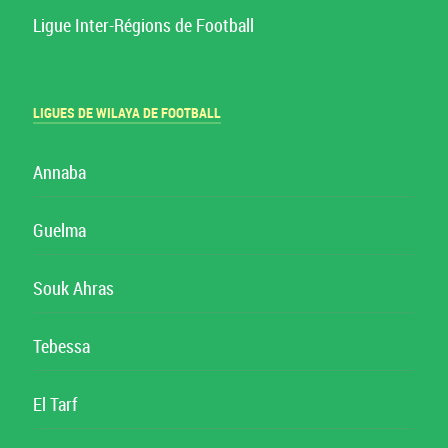
Ligue Inter-Régions de Football
LIGUES DE WILAYA DE FOOTBALL
Annaba
Guelma
Souk Ahras
Tebessa
El Tarf