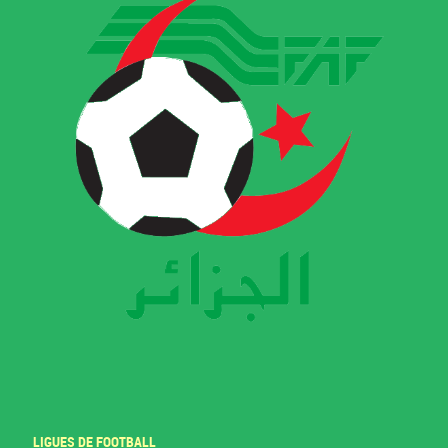
LIGUES DE FOOTBALL