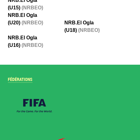
NRB.El Ogla
(U15)
(NRBEO)
NRB.El Ogla
(U20)
(NRBEO)
NRB.El Ogla
(U18)
(NRBEO)
NRB.El Ogla
(U16)
(NRBEO)
FÉDÉRATIONS