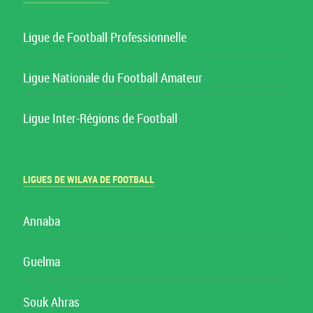
Ligue de Football Professionnelle
Ligue Nationale du Football Amateur
Ligue Inter-Régions de Football
LIGUES DE WILAYA DE FOOTBALL
Annaba
Guelma
Souk Ahras