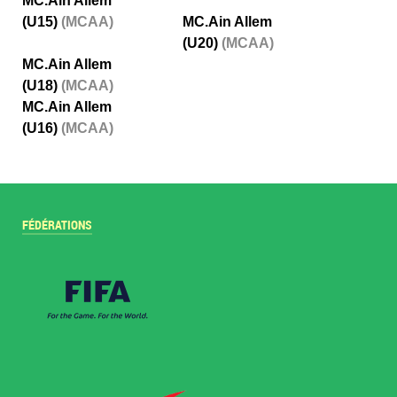
MC.Ain Allem
(U15)
(MCAA)
MC.Ain Allem
(U20)
(MCAA)
MC.Ain Allem
(U18)
(MCAA)
MC.Ain Allem
(U16)
(MCAA)
FÉDÉRATIONS