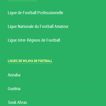
Ligue de Football Professionnelle
Ligue Nationale du Football Amateur
Ligue Inter-Régions de Football
LIGUES DE WILAYA DE FOOTBALL
Annaba
Guelma
Souk Ahras