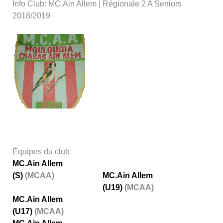
Info Club: MC.Ain Allem | Régionale 2 A Seniors
2018/2019
Équipes du club
MC.Ain Allem
(S)
(MCAA)
MC.Ain Allem
(U19)
(MCAA)
MC.Ain Allem
(U17)
(MCAA)