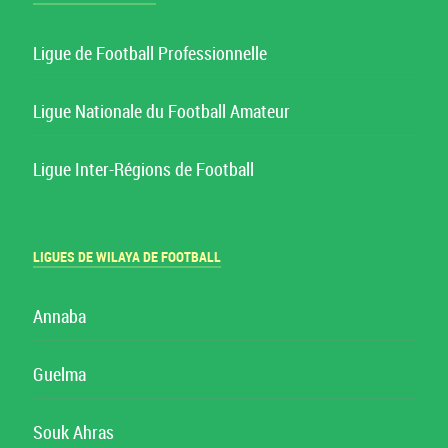
Ligue de Football Professionnelle
Ligue Nationale du Football Amateur
Ligue Inter-Régions de Football
LIGUES DE WILAYA DE FOOTBALL
Annaba
Guelma
Souk Ahras