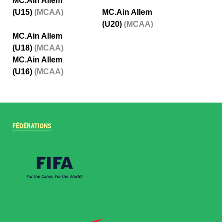
MC.Ain Allem
(U15)
(MCAA)
MC.Ain Allem
(U20)
(MCAA)
MC.Ain Allem
(U18)
(MCAA)
MC.Ain Allem
(U16)
(MCAA)
FÉDÉRATIONS