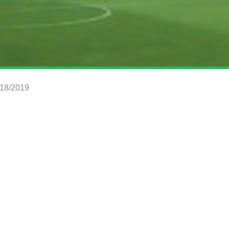
018/2019