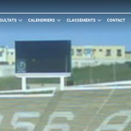
SULTATS
CALENDRIERS
CLASSEMENTS
CONTACT