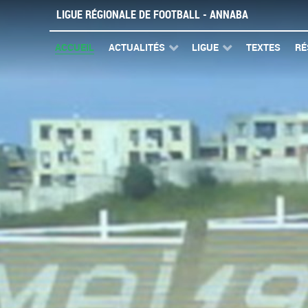
LIGUE RÉGIONALE DE FOOTBALL - ANNABA
ACCUEIL
ACTUALITÉS
LIGUE
TEXTES
RÉ