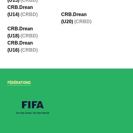
(U15)
(CRBD)
CRB.Drean
(U14)
(CRBD)
CRB.Drean
(U20)
(CRBD)
CRB.Drean
(U18)
(CRBD)
CRB.Drean
(U16)
(CRBD)
FÉDÉRATIONS