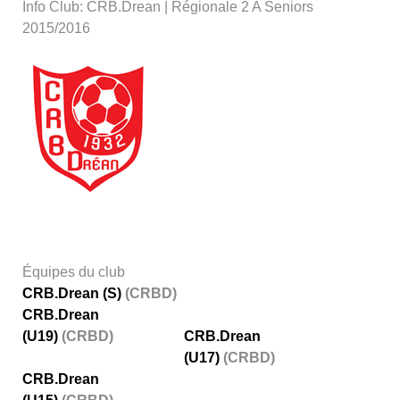
Info Club: CRB.Drean | Régionale 2 A Seniors
2015/2016
Équipes du club
CRB.Drean (S)
(CRBD)
CRB.Drean
(U19)
(CRBD)
CRB.Drean
(U17)
(CRBD)
CRB.Drean