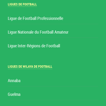
LIGUES DE FOOTBALL
Ligue de Football Professionnelle
Ligue Nationale du Football Amateur
Ligue Inter-Régions de Football
LIGUES DE WILAYA DE FOOTBALL
Annaba
Guelma