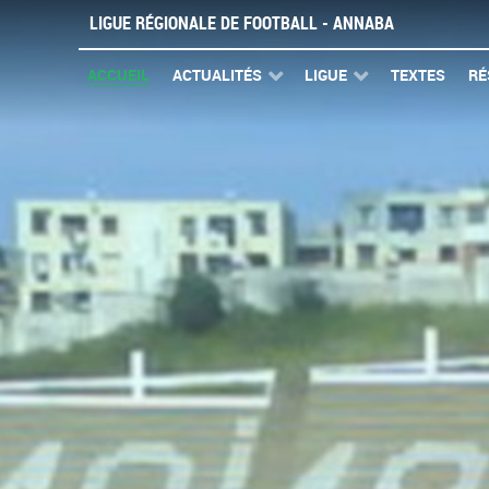
LIGUE RÉGIONALE DE FOOTBALL - ANNABA
ACCUEIL
ACTUALITÉS
LIGUE
TEXTES
RÉ