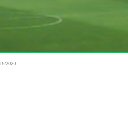
019/2020