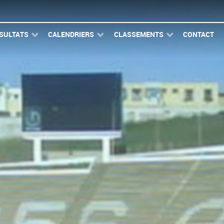
SULTATS
CALENDRIERS
CLASSEMENTS
CONTACT