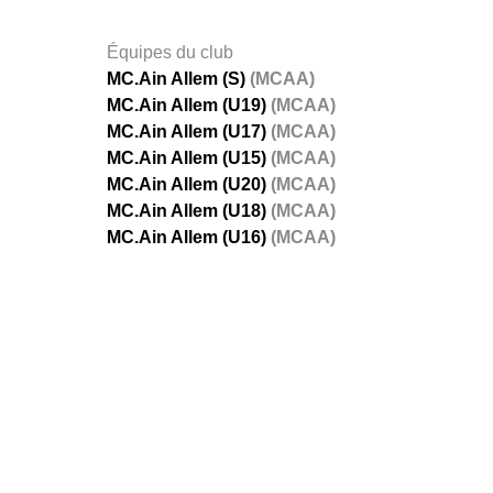
Équipes du club
MC.Ain Allem (S)
(MCAA)
MC.Ain Allem (U19)
(MCAA)
MC.Ain Allem (U17)
(MCAA)
MC.Ain Allem (U15)
(MCAA)
MC.Ain Allem (U20)
(MCAA)
MC.Ain Allem (U18)
(MCAA)
MC.Ain Allem (U16)
(MCAA)
FÉDÉRATIONS
LIGUES
Ligue 
Ligue 
Amate