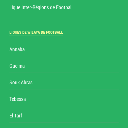
Ligue Inter-Régions de Football
LIGUES DE WILAYA DE FOOTBALL
Annaba
Guelma
Souk Ahras
Tebessa
El Tarf