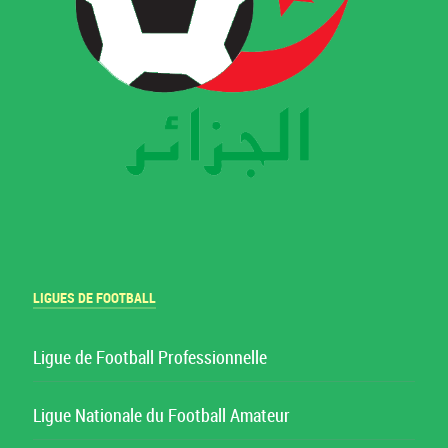
LIGUES DE FOOTBALL
Ligue de Football Professionnelle
Ligue Nationale du Football Amateur