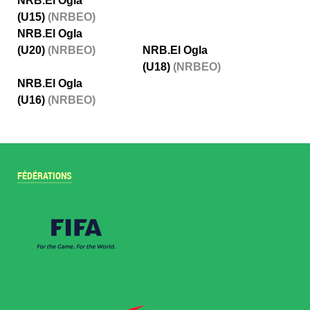
NRB.El Ogla
(U15)
(NRBEO)
NRB.El Ogla
(U20)
(NRBEO)
NRB.El Ogla
(U18)
(NRBEO)
NRB.El Ogla
(U16)
(NRBEO)
FÉDÉRATIONS