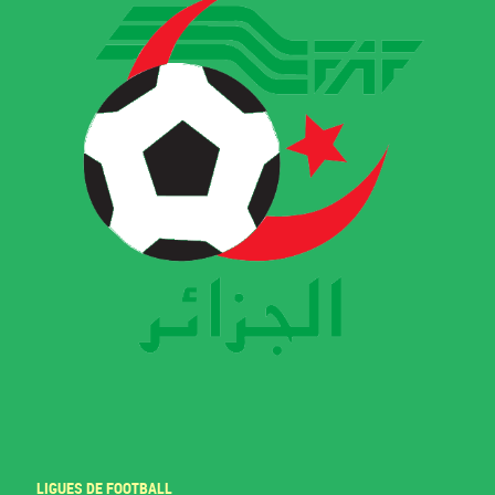
LIGUES DE FOOTBALL