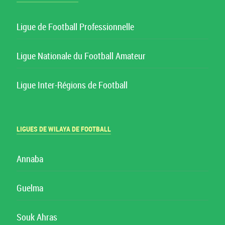
Ligue de Football Professionnelle
Ligue Nationale du Football Amateur
Ligue Inter-Régions de Football
LIGUES DE WILAYA DE FOOTBALL
Annaba
Guelma
Souk Ahras