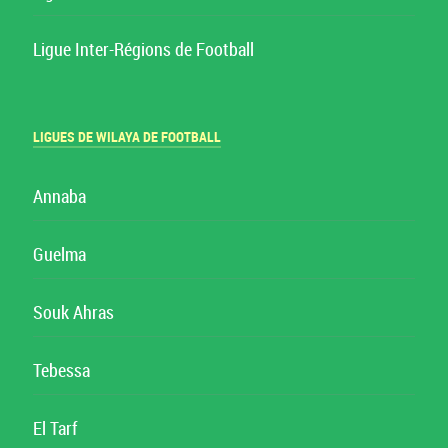
Ligue Inter-Régions de Football
LIGUES DE WILAYA DE FOOTBALL
Annaba
Guelma
Souk Ahras
Tebessa
El Tarf