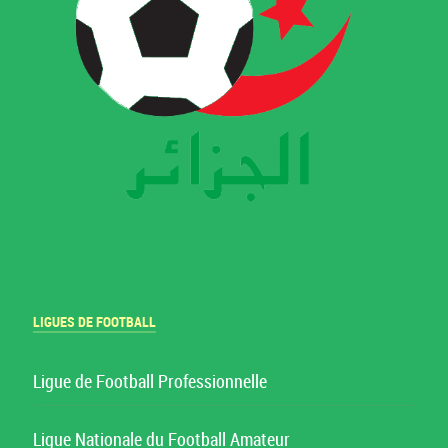
LIGUES DE FOOTBALL
Ligue de Football Professionnelle
Ligue Nationale du Football Amateur