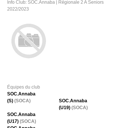
Info Club: SOC.Annaba | Régionale 2 A Seniors
2022/2023
Équipes du club
SOC.Annaba
(S)
(SOCA)
SOC.Annaba
(U19)
(SOCA)
SOC.Annaba
(U17)
(SOCA)