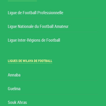
Ligue de Football Professionnelle
Ligue Nationale du Football Amateur
Ligue Inter-Régions de Football
LIGUES DE WILAYA DE FOOTBALL
Annaba
Guelma
Souk Ahras