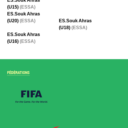
ES.Souk Ahras
(U15)
(ESSA)
ES.Souk Ahras
(U20)
(ESSA)
ES.Souk Ahras
(U18)
(ESSA)
ES.Souk Ahras
(U16)
(ESSA)
FÉDÉRATIONS