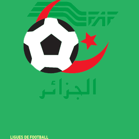
LIGUES DE FOOTBALL