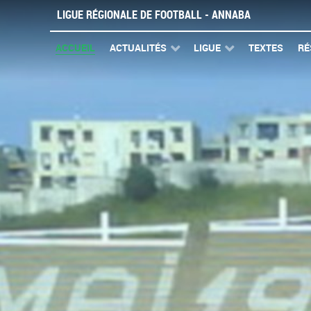
LIGUE RÉGIONALE DE FOOTBALL - ANNABA
ACCUEIL
ACTUALITÉS
LIGUE
TEXTES
RÉ