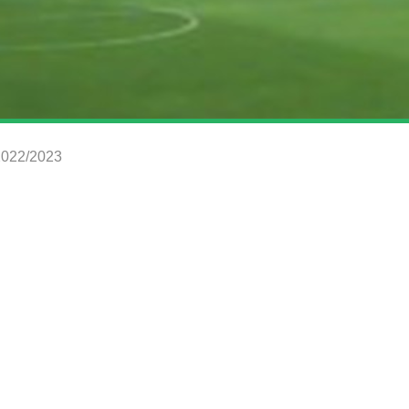
 2022/2023