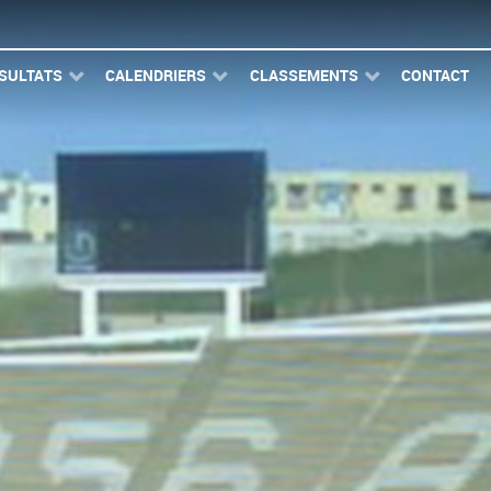
SULTATS
CALENDRIERS
CLASSEMENTS
CONTACT