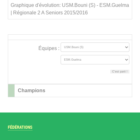
Graphique d'évolution: USM.Bouni (S) - ESM.Guelma
| Régionale 2 A Seniors 2015/2016
Équipes :
Champions
FÉDÉRATIONS