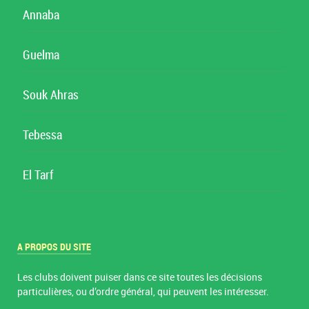
Annaba
Guelma
Souk Ahras
Tebessa
El Tarf
A PROPOS DU SITE
Les clubs doivent puiser dans ce site toutes les décisions
particulières, ou d’ordre général, qui peuvent les intéresser.