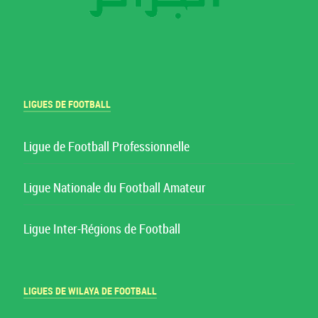
LIGUES DE FOOTBALL
Ligue de Football Professionnelle
Ligue Nationale du Football Amateur
Ligue Inter-Régions de Football
LIGUES DE WILAYA DE FOOTBALL