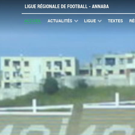
LIGUE RÉGIONALE DE FOOTBALL - ANNABA
ACCUEIL
ACTUALITÉS
LIGUE
TEXTES
RÉ