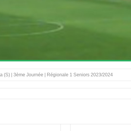
a (S) | 3ème Journée | Régionale 1 Seniors 2023/2024