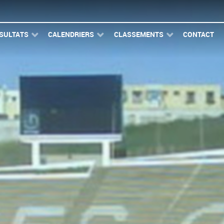
SULTATS
CALENDRIERS
CLASSEMENTS
CONTACT