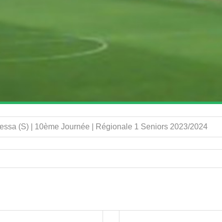
essa (S) | 10ème Journée | Régionale 1 Seniors 2023/2024