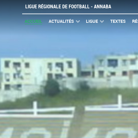
LIGUE RÉGIONALE DE FOOTBALL - ANNABA
ACCUEIL
ACTUALITÉS
LIGUE
TEXTES
RÉ