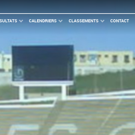
SULTATS
CALENDRIERS
CLASSEMENTS
CONTACT