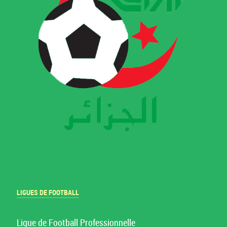
LIGUES DE FOOTBALL
Ligue de Football Professionnelle