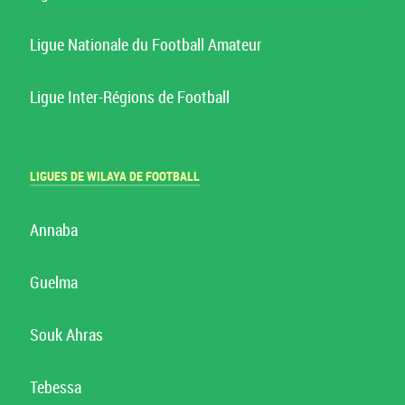
Ligue Nationale du Football Amateur
Ligue Inter-Régions de Football
LIGUES DE WILAYA DE FOOTBALL
Annaba
Guelma
Souk Ahras
Tebessa