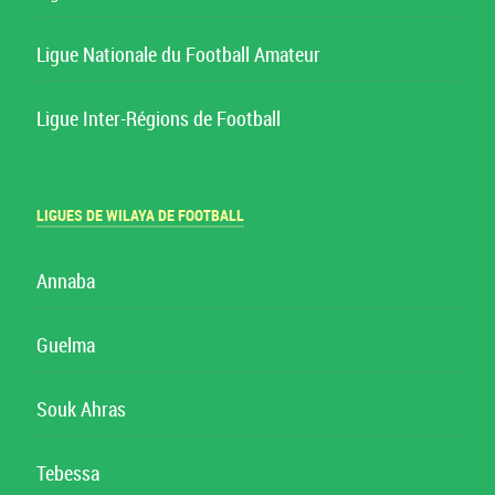
Ligue Nationale du Football Amateur
Ligue Inter-Régions de Football
LIGUES DE WILAYA DE FOOTBALL
Annaba
Guelma
Souk Ahras
Tebessa