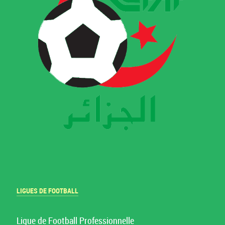
LIGUES DE FOOTBALL
Ligue de Football Professionnelle