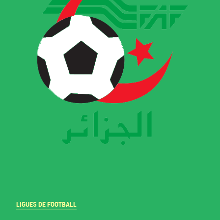
LIGUES DE FOOTBALL