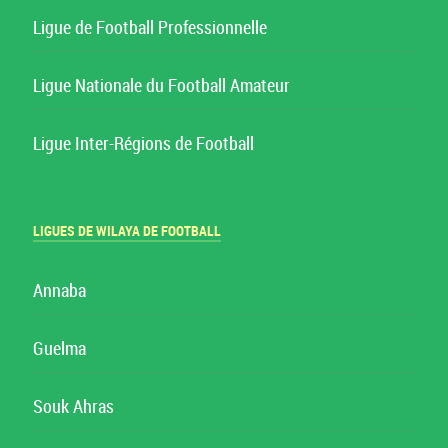
Ligue de Football Professionnelle
Ligue Nationale du Football Amateur
Ligue Inter-Régions de Football
LIGUES DE WILAYA DE FOOTBALL
Annaba
Guelma
Souk Ahras