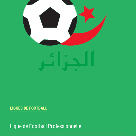
LIGUES DE FOOTBALL
Ligue de Football Professionnelle