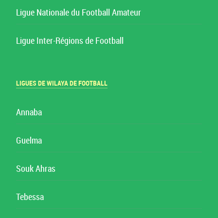
Ligue Nationale du Football Amateur
Ligue Inter-Régions de Football
LIGUES DE WILAYA DE FOOTBALL
Annaba
Guelma
Souk Ahras
Tebessa