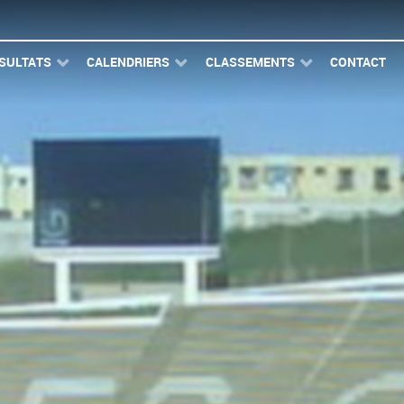
SULTATS
CALENDRIERS
CLASSEMENTS
CONTACT