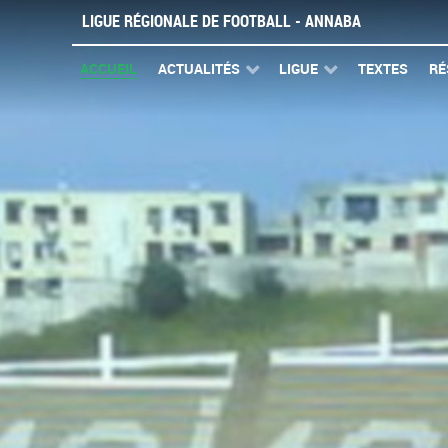
LIGUE RÉGIONALE DE FOOTBALL - ANNABA
ACCUEIL
ACTUALITÉS
LIGUE
TEXTES
RÉ